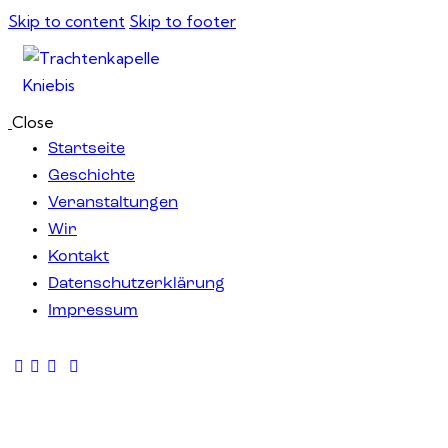
Skip to content
Skip to footer
Close
Startseite
Geschichte
Veranstaltungen
Wir
Kontakt
Datenschutzerklärung
Impressum