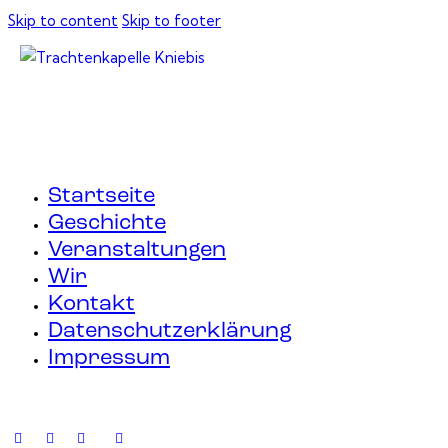
Skip to content
Skip to footer
Startseite
Geschichte
Veranstaltungen
Wir
Kontakt
Datenschutzerklärung
Impressum