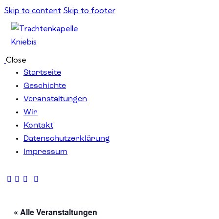
Skip to content
Skip to footer
Close
Startseite
Geschichte
Veranstaltungen
Wir
Kontakt
Datenschutzerklärung
Impressum
« Alle Veranstaltungen