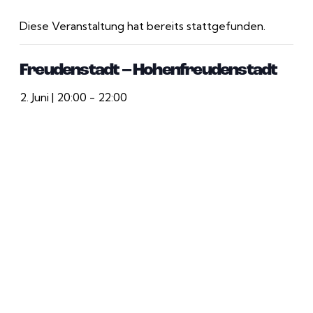
Diese Veranstaltung hat bereits stattgefunden.
Freudenstadt – Hohenfreudenstadt
2. Juni | 20:00
-
22:00